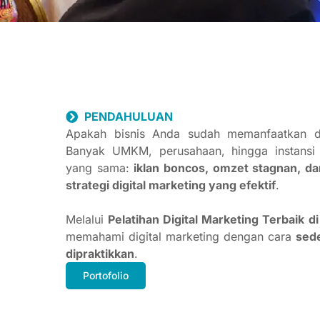
PENDAHULUAN
Apakah bisnis Anda sudah memanfaatkan di
Banyak UMKM, perusahaan, hingga instansi
yang sama:
iklan boncos, omzet stagnan, 
strategi digital marketing yang efektif
.
Melalui
Pelatihan Digital Marketing Terbaik d
memahami digital marketing dengan cara
sede
dipraktikkan
.
Portofolio