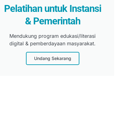
Pelatihan untuk Instansi
& Pemerintah
Mendukung program edukasi/literasi
digital & pemberdayaan masyarakat.
Undang Sekarang