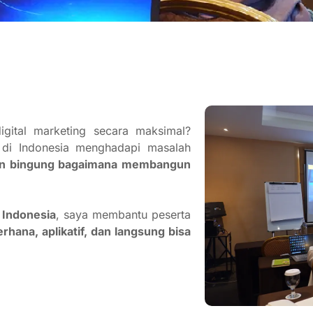
gital marketing secara maksimal?
 di Indonesia menghadapi masalah
dan bingung bagaimana membangun
i Indonesia
, saya membantu peserta
rhana, aplikatif, dan langsung bisa