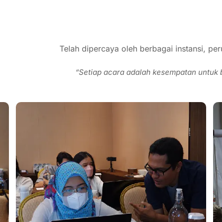
Telah dipercaya oleh berbagai instansi, 
“Setiap acara adalah kesempatan untuk 