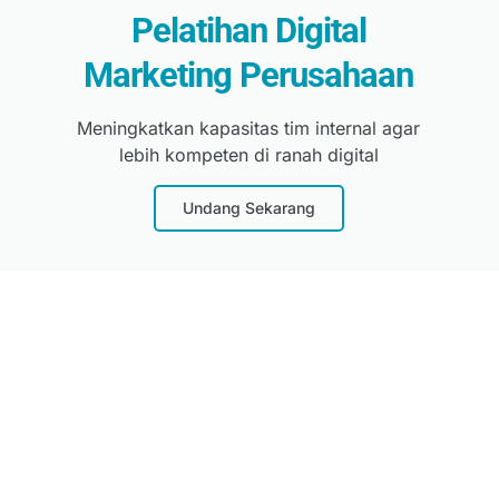
Pelatihan Digital
Marketing Perusahaan
Meningkatkan kapasitas tim internal agar
lebih kompeten di ranah digital
Undang Sekarang