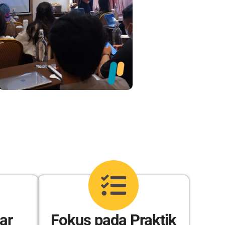
ar
Fokus pada Praktik