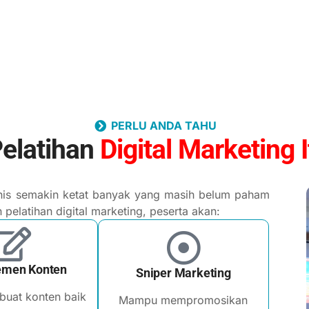
PERLU ANDA TAHU
elatihan
Digital Marketing 
isnis semakin ketat banyak yang masih belum paham
n pelatihan digital marketing, peserta akan:
men Konten
Sniper Marketing
uat konten baik
Mampu mempromosikan