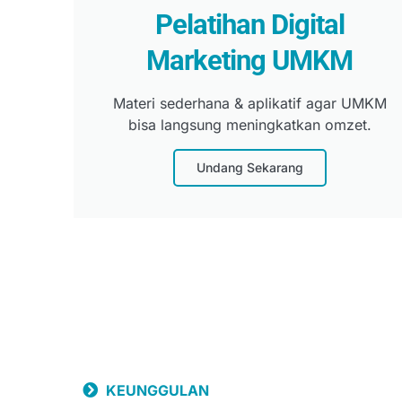
Pelatihan Digital
Marketing UMKM
Materi sederhana & aplikatif agar UMKM
bisa langsung meningkatkan omzet.
Undang Sekarang
KEUNGGULAN