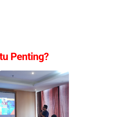
Itu Penting?