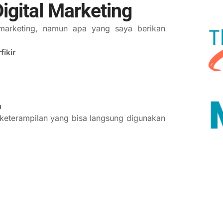
igital Marketing
 marketing, namun apa yang saya berikan
fikir
a
 keterampilan yang bisa langsung digunakan