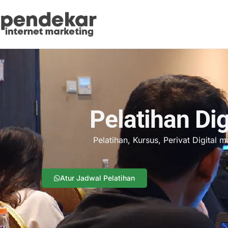
Pelatihan Dig
Pelatihan, Kursus, Perivat Digital
Atur Jadwal Pelatihan