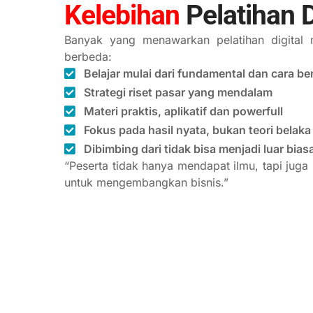
Kelebihan
Pelatihan D
Banyak yang menawarkan pelatihan digital
berbeda:
Belajar mulai dari fundamental dan cara ber
Strategi riset pasar yang mendalam
Materi praktis, aplikatif dan powerfull
Fokus pada hasil nyata, bukan teori belaka
Dibimbing dari tidak bisa menjadi luar bias
“Peserta tidak hanya mendapat ilmu, tapi juga
untuk mengembangkan bisnis.”