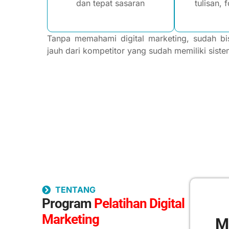
dan tepat sasaran
tulisan, 
Tanpa memahami digital marketing, sudah bis
jauh dari kompetitor yang sudah memiliki sistem
TENTANG
Program
Pelatihan Digital
Marketing
M