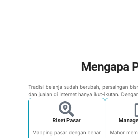
Mengapa P
Tradisi belanja sudah berubah, persaingan b
dan jualan di internet hanya ikut-ikutan. Denga
Riset Pasar
Manage
Mapping pasar dengan benar
Mahor memb